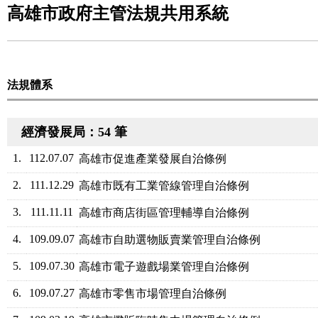
高雄市政府主管法規共用系統
法規體系
經濟發展局：54 筆
1.
112.07.07
高雄市促進產業發展自治條例
2.
111.12.29
高雄市既有工業管線管理自治條例
3.
111.11.11
高雄市商店街區管理輔導自治條例
4.
109.09.07
高雄市自助選物販賣業管理自治條例
5.
109.07.30
高雄市電子遊戲場業管理自治條例
6.
109.07.27
高雄市零售市場管理自治條例