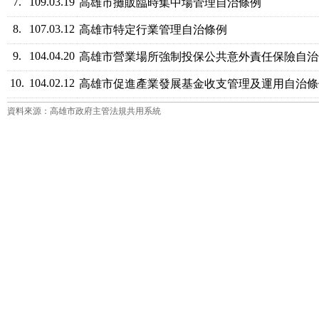
7.
109.03.19
高雄市攤販臨時集中場管理自治條例
8.
107.03.12
高雄市特定行業管理自治條例
9.
104.04.20
高雄市營業場所強制投保公共意外責任保險自治
10.
104.02.12
高雄市促進產業發展基金收支管理及運用自治條
資料來源：高雄市政府主管法規共用系統