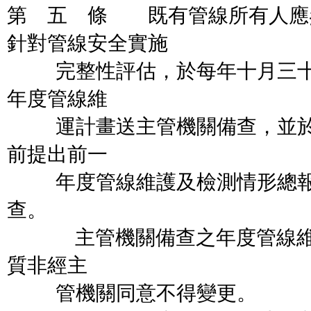
第 五 條 既有管線所有人應
針對管線安全實施
完整性評估，於每年十月三十
年度管線維
運計畫送主管機關備查，並於
前提出前一
年度管線維護及檢測情形總報
查。
主管機關備查之年度管線維運
質非經主
管機關同意不得變更。