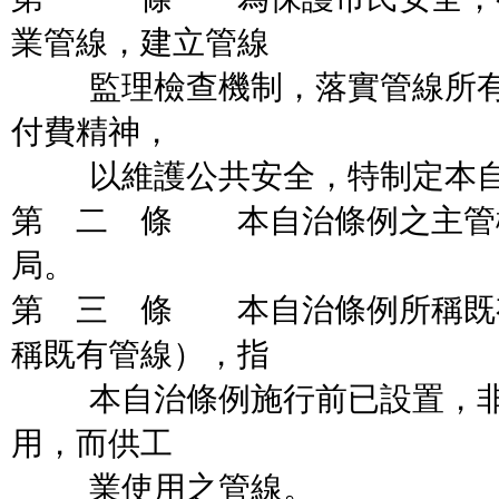
業管線，建立管線
監理檢查機制，落實管線所有
付費精神，
以維護公共安全，特制定本自
第 二 條 本自治條例之主管
局。
第 三 條 本自治條例所稱既
稱既有管線），指
本自治條例施行前已設置，非
用，而供工
業使用之管線。