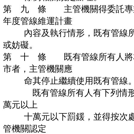
第 九 條 主管機關得委託專
年度管線維運計畫
內容及執行情形，既有管線所
或妨礙。
第 十 條 既有管線所有人將
市者，主管機關應
命其停止繼續使用既有管線
既有管線所有人有下列情形之
萬元以上
十萬元以下罰鍰，並得按次處
管機關認定