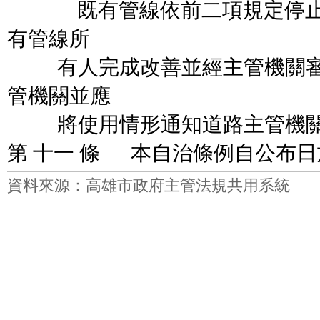
既有管線依前二項規定停止繼
有管線所
有人完成改善並經主管機關審
管機關並應
將使用情形通知道路主管機關
第 十一 條 本自治條例自公布
資料來源：高雄市政府主管法規共用系統