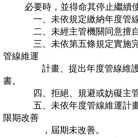
必要時，並得命其停止繼續使
一、未依規定繳納年度管線
二、未經主管機關同意擅自變
三、未依第五條規定實施完整
管線維運
計畫、提出年度管線維護及
書。
四、拒絕、規避或妨礙主管
五、未依年度管線維運計畫確
限期改善
，屆期未改善。