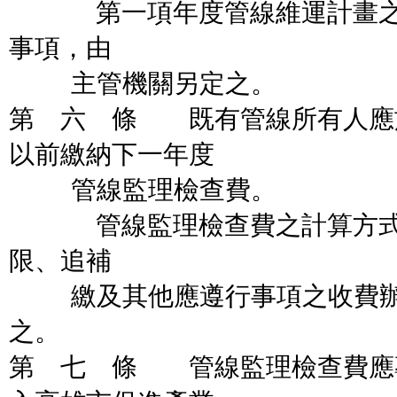
第一項年度管線維運計畫之應
事項，由
主管機關另定之。
第 六 條 既有管線所有人應
以前繳納下一年度
管線監理檢查費。
管線監理檢查費之計算方式、
限、追補
繳及其他應遵行事項之收費辦
之。
第 七 條 管線監理檢查費應