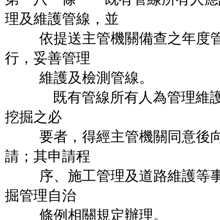
理及維護管線，並
依提送主管機關備查之年度管
行，妥善管理
維護及檢測管線。
既有管線所有人為管理維護或
挖掘之必
要者，得經主管機關同意後向
請；其申請程
序、施工管理及道路維護等事
掘管理自治
條例相關規定辦理。