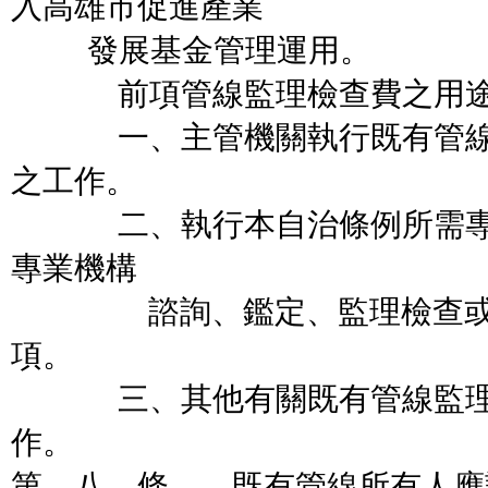
入高雄市促進產業
發展基金管理運用。
前項管線監理檢查費之用途
一、主管機關執行既有管線監
之工作。
二、執行本自治條例所需專業
專業機構
諮詢、鑑定、監理檢查或防
項。
三、其他有關既有管線監理檢
作。
第 八 條 既有管線所有人應