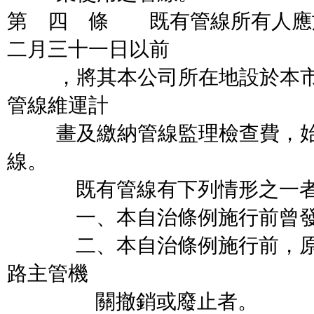
第 四 條 既有管線所有人應
二月三十一日以前
，將其本公司所在地設於本市
管線維運計
畫及繳納管線監理檢查費，始
線。
既有管線有下列情形之一者
一、本自治條例施行前曾發生
二、本自治條例施行前，原道
路主管機
關撤銷或廢止者。