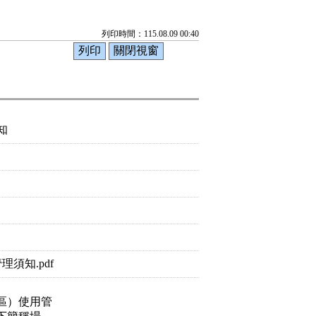
列印時間：115.08.09 00:40
知
須知.pdf
區）使用管