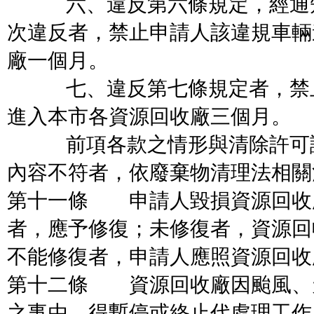
六、違反第六條規定，經通知
次違反者，禁止申請人該違規車輛
廠一個月。
七、違反第七條規定者，禁止
進入本市各資源回收廠三個月。
前項各款之情形與清除許可證
內容不符者，依廢棄物清理法相關
第十一條 申請人毀損資源回收
者，應予修復；未修復者，資源回
不能修復者，申請人應照資源回收
第十二條 資源回收廠因颱風、
之事由，得暫停或終止代處理工作