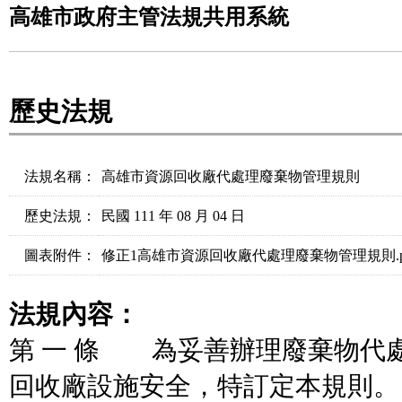
高雄市政府主管法規共用系統
歷史法規
法規名稱：
高雄市資源回收廠代處理廢棄物管理規則
歷史法規：
民國 111 年 08 月 04 日
圖表附件：
修正1高雄市資源回收廠代處理廢棄物管理規則.p
法規內容：
第 一 條 為妥善辦理廢棄物代
回收廠設施安全，特訂定本規則。