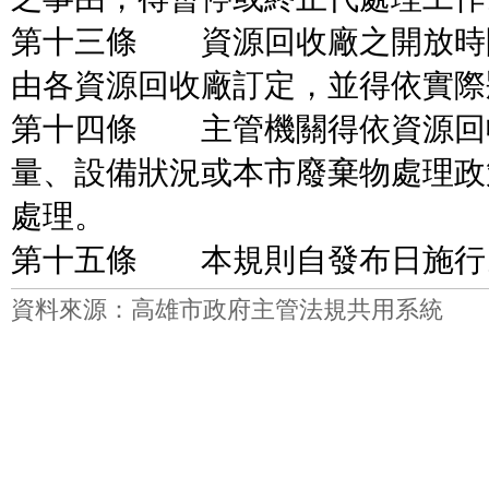
第十三條 資源回收廠之開放時
由各資源回收廠訂定，並得依實際
第十四條 主管機關得依資源回
量、設備狀況或本市廢棄物處理政
處理。
第十五條 本規則自發布日施行
資料來源：高雄市政府主管法規共用系統