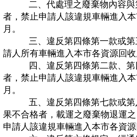
二、代處理之廢棄物內容與第
者，禁止申請人該違規車輛進入本
月。
三、違反第四條第一款或第三
請人所有車輛進入本市各資源回收
四、違反第四條第二款、第四
者，禁止申請人該違規車輛進入本
月。
五、違反第四條第七款或第八
果不合格者，載運之廢棄物退運之
申請人該違規車輛進入本市各資源