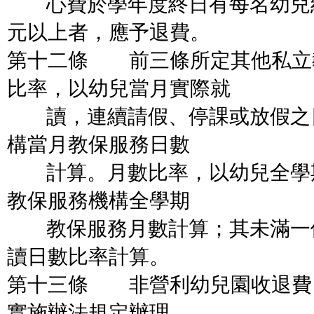
心費於學年度終日有每名幼兒
元以上者，應予退費。
第十二條 前三條所定其他私立
比率，以幼兒當月實際就
讀，連續請假、停課或放假之
構當月教保服務日數
計算。月數比率，以幼兒全學
教保服務機構全學期
教保服務月數計算；其未滿一
讀日數比率計算。
第十三條 非營利幼兒園收退費
實施辦法規定辦理。