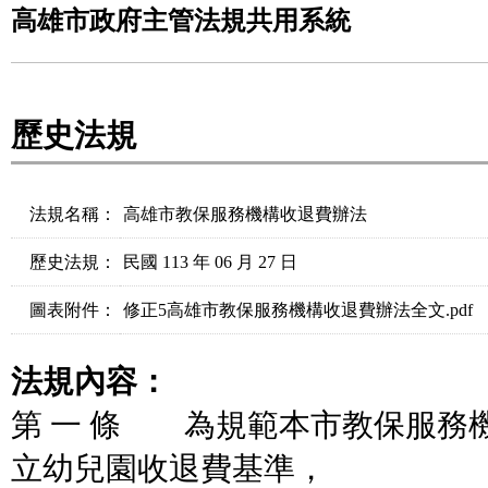
高雄市政府主管法規共用系統
歷史法規
法規名稱：
高雄市教保服務機構收退費辦法
歷史法規：
民國 113 年 06 月 27 日
圖表附件：
修正5高雄市教保服務機構收退費辦法全文.pdf
法規內容：
第 一 條 為規範本市教保服務
立幼兒園收退費基準，