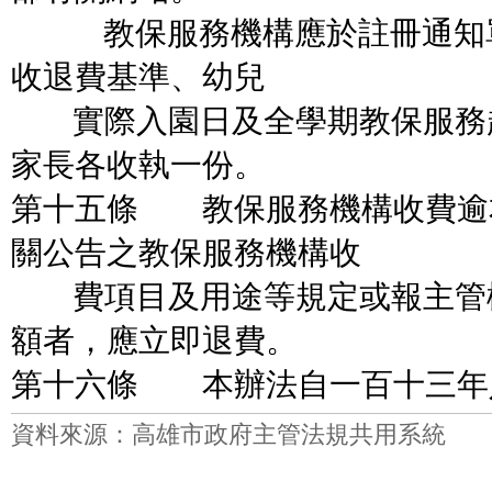
教保服務機構應於註冊通知單
收退費基準、幼兒
實際入園日及全學期教保服務
家長各收執一份。
第十五條 教保服務機構收費逾
關公告之教保服務機構收
費項目及用途等規定或報主管
額者，應立即退費。
第十六條 本辦法自一百十三年
資料來源：高雄市政府主管法規共用系統