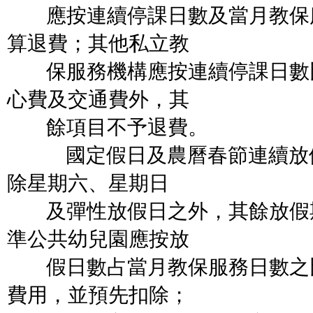
應按連續停課日數及當月教保
算退費；其他私立教
保服務機構應按連續停課日數
心費及交通費外，其
餘項目不予退費。
國定假日及農曆春節連續放假
除星期六、星期日
及彈性放假日之外，其餘放假
準公共幼兒園應按放
假日數占當月教保服務日數之
費用，並預先扣除；