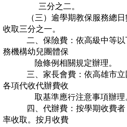
三分之二。
（三）逾學期教保服務總日數
收取三分之一。
二、保險費：依高級
中等以
務機構幼兒團體保
險條例相關規定辦理。
三
、家長會費：依高雄市立
各項代收代辦費收
取基準應行注意事項辦理
四、代辦費：按學期收費者，
率收取。按月收費