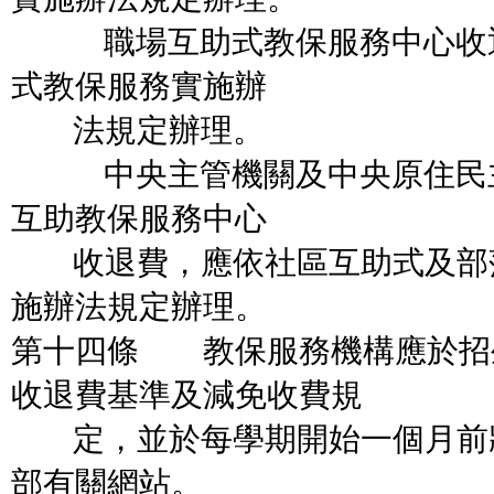
職場互助式教保服務中心收退
式教保服務實施辦
法規定辦理。
中央主管機關及中央原住民主
互助教保服務中心
收退費，應依社區互助式及部
施辦法規定辦理。
第十四條 教保服務機構應於招
收退費基準及減免收費規
定，並於每學期開始一個月前
部有關網站。