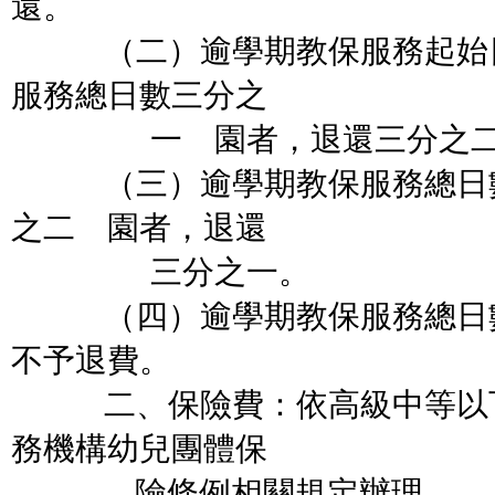
還。
（二）逾學期教保服務起始日
服務總日數三分之
一離園者，退還三分之二
（三）逾學期教保服務總日數
之二離園者，退還
三分之一。
（四）逾學期教保服務總日數
不予退費。
二、保險費：依高級
中等以
務機構幼兒團體保
險條例相關規定辦理。