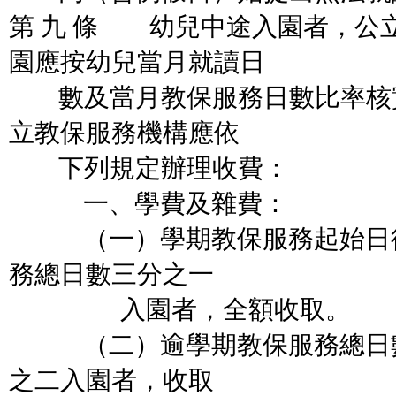
第 九 條 幼兒中途入園者，公
園應按幼兒當月就讀日
數及當月教保服務日數比率核
立教保服務機構應依
下列規定辦理收費：
一、學費及雜費：
（一）學期教保服務起始日後
務總日數三分之一
入園者，全額收取。
（二）逾學期教保服務總日數
之二入園者，收取