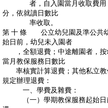
者，自入園當月收取費用；
分，依就讀日數比
率收取。
第 十 條 公立幼兒園及準公共
始日前，幼兒未入園者
，全額退費；中途離園者，按
當月教保服務日數比
率核實計算退費；其他私立教
規定辦理退費：
一、學費及雜費：
（一）學期教保服務起始日前