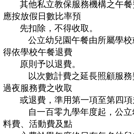
其他私立教保服務機構之午餐
應按放假日數比率預
先扣除，不得收取。
公立幼兒園午餐由所屬學校或
得依學校午餐退費
原則予以退費。
以次數計費之延長照顧服務費
過夜服務費之收取
或退費，準用第一項至第四項
自一百零九學年度起，公立幼
料費、活動費及點