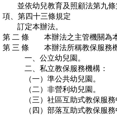
並依幼兒教育及照顧法第九條
項、第四十三條規定
訂定本辦法。
第 二 條 本辦法之主管機關為
第 三 條 本辦法所稱教保服務
一、公立幼兒園。
二、私立教保服務機構：
（一）準公共幼兒園。
（二）非營利幼兒園。
（三）社區互助式教保服務
（四）部落互助式教保服務