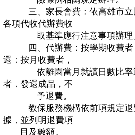
三
、家長會費：依高雄市立
各項代收代辦費收
取基準應行注意事項辦理
四、代辦費：按學期收費者，
還；按月收費者，
依離園當月就讀日數比率退
者，發還成品，不
予退費。
教保服務機構依前項規定退費
據，並列明退費項
目及數額。