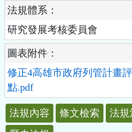
法規體系：
研究發展考核委員會
圖表附件：
修正4高雄市政府列管計畫
點.pdf
法
法規內容
條文檢索
法規
規