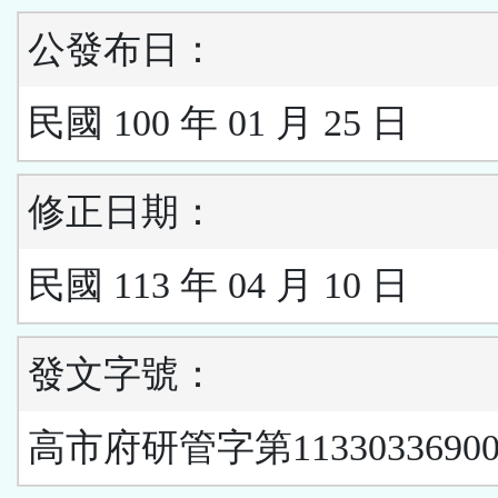
公發布日：
民國 100 年 01 月 25 日
修正日期：
民國 113 年 04 月 10 日
發文字號：
高市府研管字第1133033690