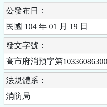
公發布日：
民國 104 年 01 月 19 日
發文字號：
高市府消預字第1033608630
法規體系：
消防局