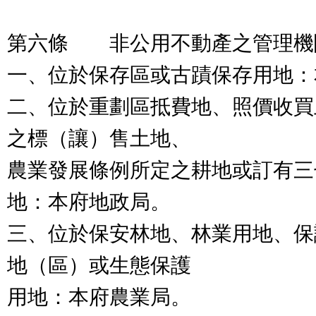
第六條 非公用不動產之管理機
一、位於保存區或古蹟保存用地：
二、位於重劃區抵費地、照價收買
之標（讓）售土地、
農業發展條例所定之耕地或訂有三
地：本府地政局。
三、位於保安林地、林業用地、保
地（區）或生態保護
用地：本府農業局。