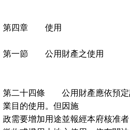
第四章 使用
第一節 公用財產之使用
第二十四條 公用財產應依預定
業目的使用。但因施
政需要增加用途並報經本府核准者