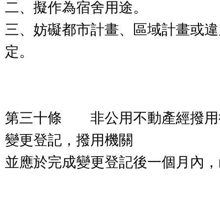
二、擬作為宿舍用途。
三、妨礙都市計畫、區域計畫或違
定。
第三十條 非公用不動產經撥用
變更登記，撥用機關
並應於完成變更登記後一個月內，