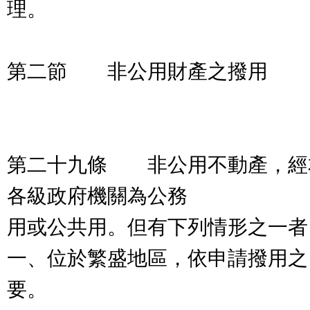
理。
第二節 非公用財產之撥用
第二十九條 非公用不動產，經
各級政府機關為公務
用或公共用。但有下列情形之一者
一、位於繁盛地區，依申請撥用之
要。