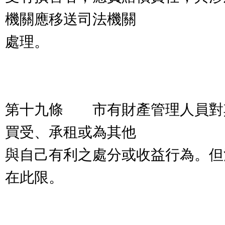
機關應移送司法機關
處理。
第十九條 市有財產管理人員對
買受、承租或為其他
與自己有利之處分或收益行為。但
在此限。