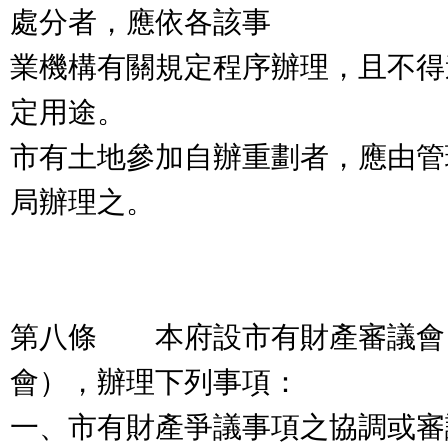
處分者，應依各該事
業機構有關規定程序辦理，且不得
定用途。
市有土地參加自辦重劃者，應由管
局辦理之。
第八條 本府設市有財產審議會
會），辦理下列事項：
一、市有財產爭議事項之協調或審