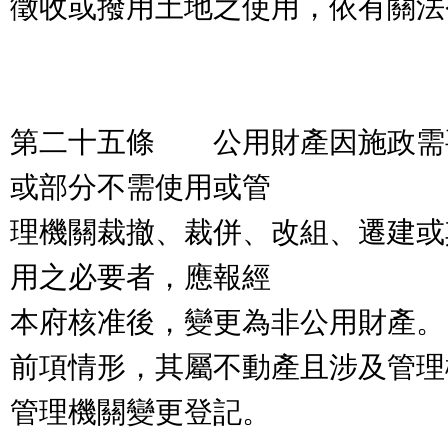
徵收或撥用土地之使用，依有關法
第二十五條 公用財產因施政需
或部分不需使用或管
理機關裁撤、裁併、改組、遷建或
用之必要者，應報經
本府核准後，變更為非公用財產。
前項情形，其屬不動產且涉及管理
管理機關變更登記。