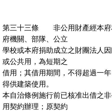
第三十三條 非公用財產經本府
府機關、部隊、公立
學校或本府捐助成立之財團法人因
或公共用，為短期之
借用；其借用期間，不得超過一年
得供建築使用。
本自治條例施行前已核准出借之非
用契約辦理；原契約