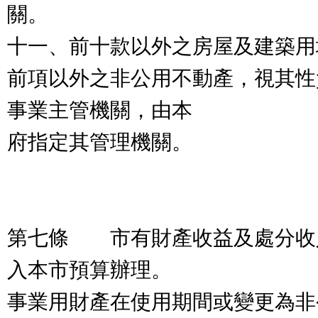
關。
十一、前十款以外之房屋及建築用
前項以外之非公用不動產，視其性
事業主管機關，由本
府指定其管理機關。
第七條 市有財產收益及處分收
入本市預算辦理。
事業用財產在使用期間或變更為非