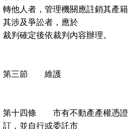
轉他人者，管理機關應註銷其產籍
其涉及爭訟者，應於
裁判確定後依裁判內容辦理。
第三節 維護
第十四條 市有不動產產權憑證
訂，並自行或委託市