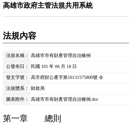
高雄市政府主管法規共用系統
法規內容
法規名稱：
高雄市市有財產管理自治條例
公發布日：
民國 101 年 06 月 18 日
發文字號：
高市府財公產字第10131575800號 令
法規體系：
財政局
圖表附件：
高雄市市有財產管理自治條例.doc
第一章 總則