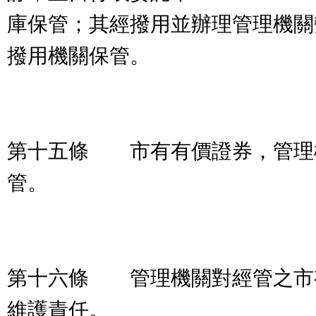
庫保管；其經撥用並辦理管理機關
撥用機關保管。
第十五條 市有有價證券，管理
管。
第十六條 管理機關對經管之市
維護責任。