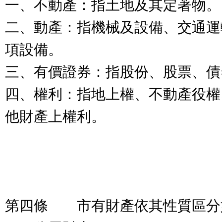
一、不動產：指土地及其定著物。
二、動產：指機械及設備、交通運
項設備。
三、有價證券：指股份、股票、債
四、權利：指地上權、不動產役權
他財產上權利。
第四條 市有財產依其性質區分