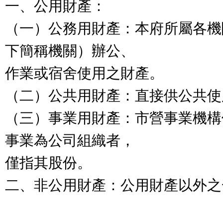
一、公用財產：
（一）公務用財產：本府所屬各機
下簡稱機關）辦公、
作業或宿舍使用之財產。
（二）公共用財產：直接供公共使
（三）事業用財產：市營事業機構
事業為公司組織者，
僅指其股份。
二、非公用財產：公用財產以外之