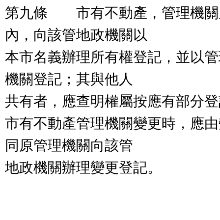
第九條 市有不動產，管理機關
內，向該管地政機關以
本市名義辦理所有權登記，並以管
機關登記；其與他人
共有者，應查明權屬按應有部分登
市有不動產管理機關變更時，應由
同原管理機關向該管
地政機關辦理變更登記。