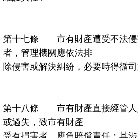
第十七條 市有財產遭受不法侵
者，管理機關應依法排
除侵害或解決糾紛，必要時得循司
第十八條 市有財產直接經管人
或過失，致市有財產
受有損害者，應負賠償責任；其涉