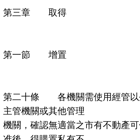
第三章 取得
第一節 增置
第二十條 各機關需使用經管以
主管機關或其他管理
機關，確認無適當之市有不動產可
准後，得購置私有不