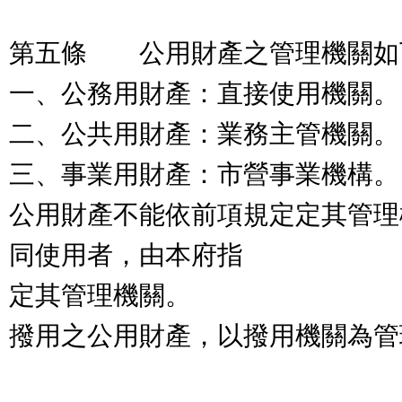
第五條 公用財產之管理機關如
一、公務用財產：直接使用機關。
二、公共用財產：業務主管機關。
三、事業用財產：市營事業機構。
公用財產不能依前項規定定其管理
同使用者，由本府指
定其管理機關。
撥用之公用財產，以撥用機關為管