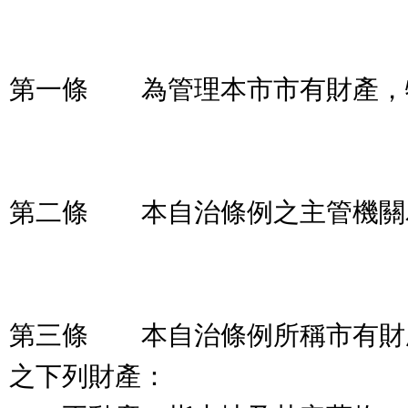
第一條 為管理本市市有財產，
第二條 本自治條例之主管機關
第三條 本自治條例所稱市有財
之下列財產：