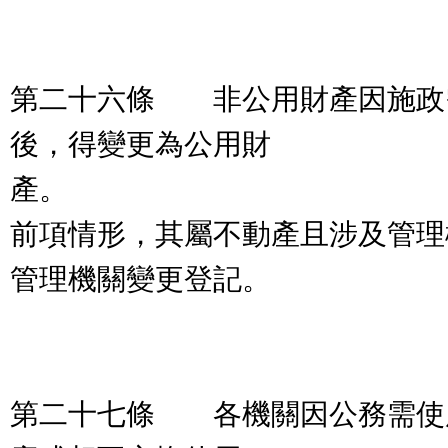
第二十六條 非公用財產因施政
後，得變更為公用財
產。
前項情形，其屬不動產且涉及管理
管理機關變更登記。
第二十七條 各機關因公務需使