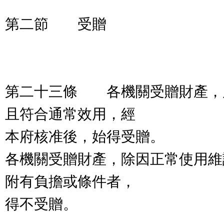
第二節 受贈
第二十三條 各機關受贈財產，
且符合通常效用，經
本府核准後，始得受贈。
各機關受贈財產，除因正常使用維
附有負擔或條件者，
得不受贈。