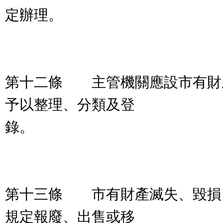
定辦理。
第十二條 主管機關應設市有財
予以整理、分類及登
錄。
第十三條 市有財產滅失、毀損
規定報廢、出售或移