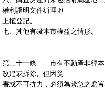
權利證明文件辦理地
上權登記。
七、其他有礙本市權益之情形。
第二十一條 市有不動產非經本
改建或拆除。但因災
害或不可抗力，必須為緊急之處置