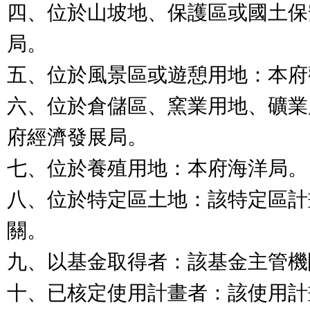
四、位於山坡地、保護區或國土保
局。
五、位於風景區或遊憩用地：本府
六、位於倉儲區、窯業用地、礦業
府經濟發展局。
七、位於養殖用地：本府海洋局。
八、位於特定區土地：該特定區計
關。
九、以基金取得者：該基金主管機
十、已核定使用計畫者：該使用計