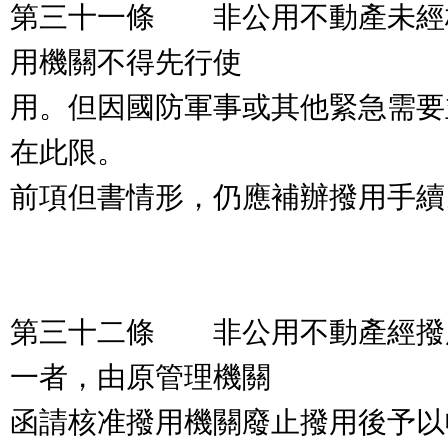
第三十一條 非公用不動產未經
用機關不得先行使
用。但因國防軍事或其他緊急需要
在此限。
前項但書情形，仍應補辦撥用手續
第三十二條 非公用不動產經撥
一者，由原管理機關
函請核准撥用機關廢止撥用後予以