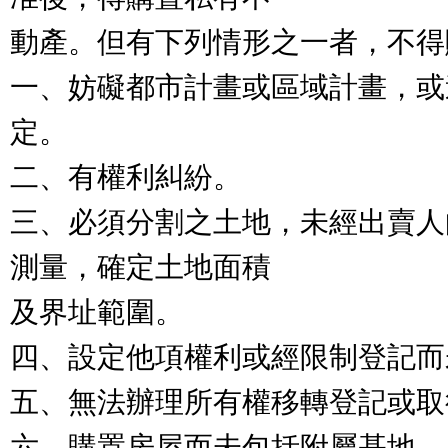
動產。但有下列情形之一者，不得
一、妨礙都市計畫或區域計畫，或
定。
二、有權利糾紛。
三、必須分割之土地，未經出賣人
測量，確定土地面積
及界址範圍。
四、設定他項權利或經限制登記而
五、無法辦理所有權移轉登記或取
六、購置房屋而未包括附屬基地，