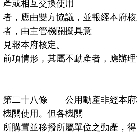
產或相互交換使用
者，應由雙方協議，並報經本府核
者，由主管機關擬具意
見報本府核定。
前項情形，其屬不動產者，應辦理
第二十八條 公用動產非經本府
機關使用。但各機關
所購置並移撥所屬單位之動產，得