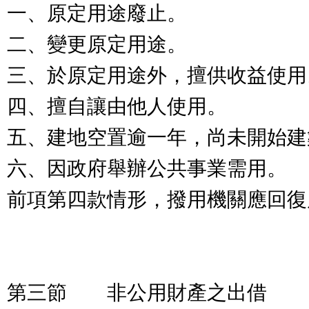
一、原定用途廢止。
二、變更原定用途。
三、於原定用途外，擅供收益使用
四、擅自讓由他人使用。
五、建地空置逾一年，尚未開始建
六、因政府舉辦公共事業需用。
前項第四款情形，撥用機關應回復
第三節 非公用財產之出借