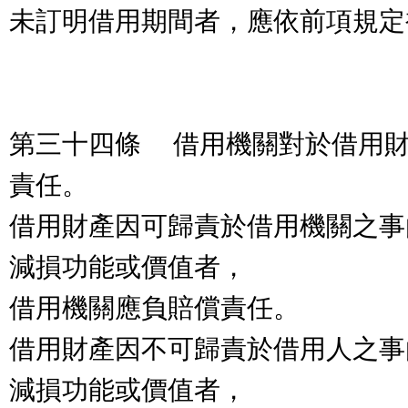
未訂明借用期間者，應依前項規定
第三十四條 借用機關對於借用
責任。
借用財產因可歸責於借用機關之事
減損功能或價值者，
借用機關應負賠償責任。
借用財產因不可歸責於借用人之事
減損功能或價值者，