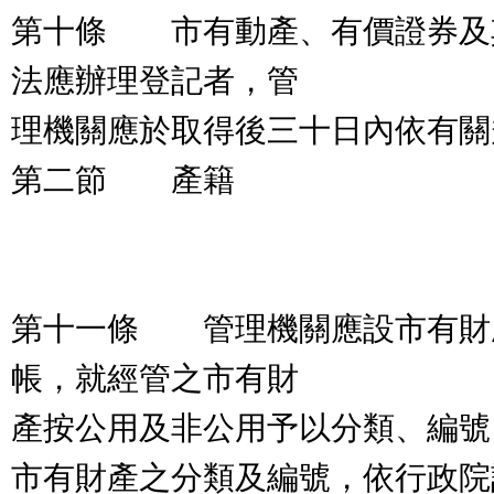
第十條 市有動產、有價證券及
法應辦理登記者，管
理機關應於取得後三十日內依有關
第二節 產籍
第十一條 管理機關應設市有財
帳，就經管之市有財
產按公用及非公用予以分類、編號
市有財產之分類及編號，依行政院