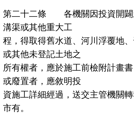
第二十二條 各機關因投資開闢
溝渠或其他重大工
程，得取得舊水道、河川浮覆地、
或其他未登記土地之
所有權者，應於施工前檢附計畫書
或廢置者，應敘明投
資施工詳細經過，送交主管機關轉
市有。