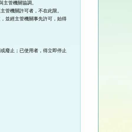
與主管機關協調。
主管機關許可者，不在此限。
，並經主管機關事先許可，始得
。
或廢止；已使用者，得立即停止