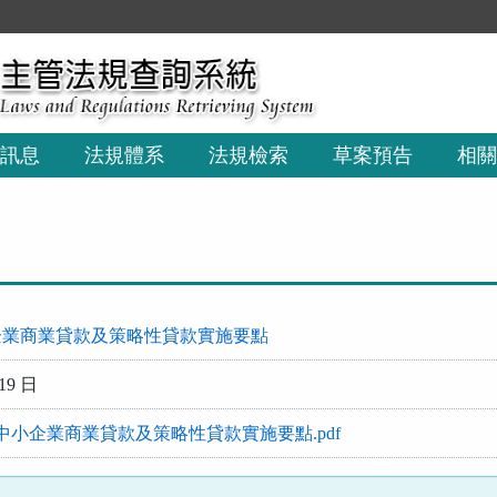
訊息
法規體系
法規檢索
草案預告
相關
企業商業貸款及策略性貸款實施要點
19 日
中小企業商業貸款及策略性貸款實施要點.pdf