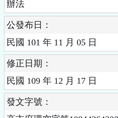
辦法
公發布日：
民國 101 年 11 月 05 日
修正日期：
民國 109 年 12 月 17 日
發文字號：