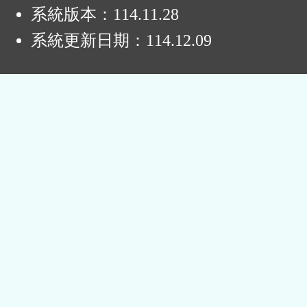
系統版本：
114.11.28
系統更新日期：
114.12.09