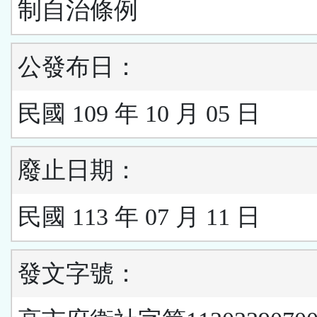
制自治條例
公發布日：
民國 109 年 10 月 05 日
廢止日期：
民國 113 年 07 月 11 日
發文字號：