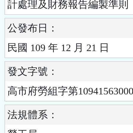
計處理及財務報告編製準則
公發布日：
民國 109 年 12 月 21 日
發文字號：
高市府勞組字第1094156300
法規體系：