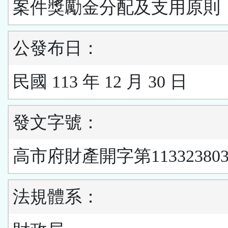
案件獎勵金分配及支用原則
公發布日：
民國 113 年 12 月 30 日
發文字號：
高市府財產開字第11332380
法規體系：