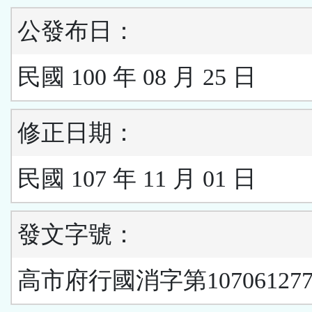
公發布日：
民國 100 年 08 月 25 日
修正日期：
民國 107 年 11 月 01 日
發文字號：
高市府行國消字第10706127