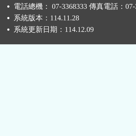
電話總機： 07-3368333 傳真電話：07-3
系統版本：
114.11.28
系統更新日期：
114.12.09