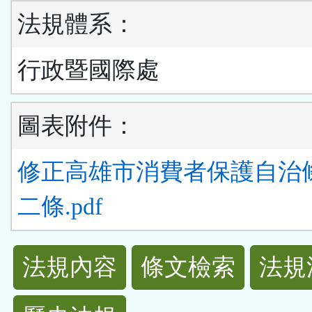
法規體系：
行政暨國際處
圖表附件：
修正高雄市消費者保護自治
二條.pdf
法
法規內容
條文檢索
法規
規