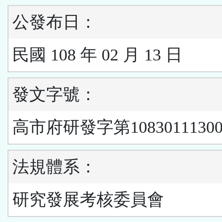
公發布日：
民國 108 年 02 月 13 日
發文字號：
高市府研發字第1083011130
法規體系：
研究發展考核委員會