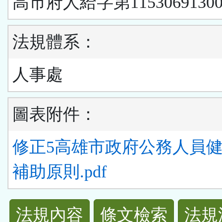
高市府人給字第1153069130
法規體系：
人事處
圖表附件：
修正5高雄市政府公務人員
補助原則.pdf
法
法規內容
條文檢索
法規