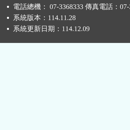
電話總機： 07-3368333 傳真電話：07-3
系統版本：
114.11.28
系統更新日期：
114.12.09