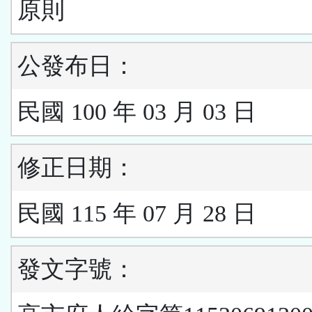
原則
公發布日：
民國 100 年 03 月 03 日
修正日期：
民國 115 年 07 月 28 日
發文字號：