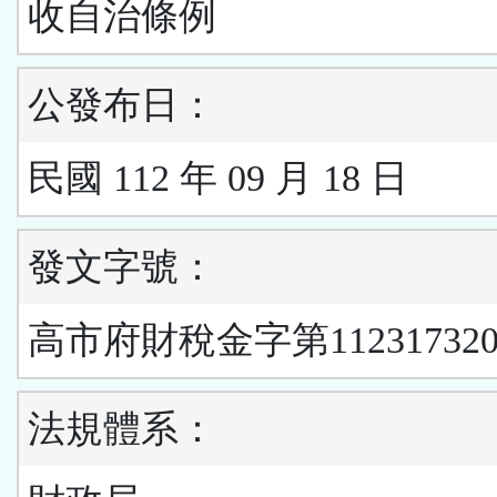
收自治條例
公發布日：
民國 112 年 09 月 18 日
發文字號：
高市府財稅金字第11231732
法規體系：