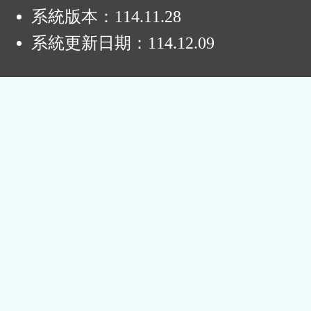
系統版本：
114.11.28
系統更新日期：
114.12.09