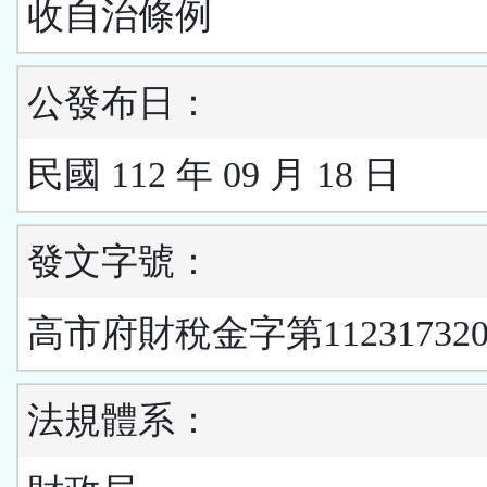
收自治條例
公發布日：
民國 112 年 09 月 18 日
發文字號：
高市府財稅金字第11231732
法規體系：