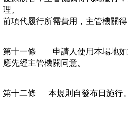
理。
前項代履行所需費用，主管機關得
第十一條 申請人使用本場地如
應先經主管機關同意。
第十二條 本規則自發布日施行