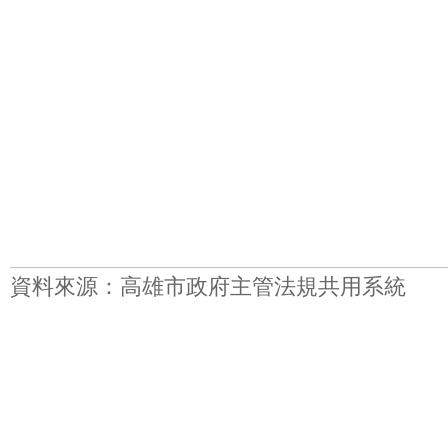
資料來源：高雄市政府主管法規共用系統