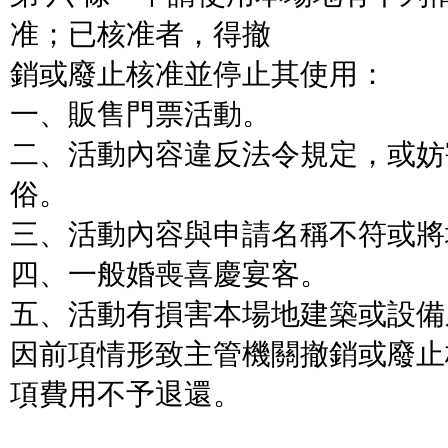
准；已核准者，得撤
銷或廢止核准並停止其使用：
一、販售門票活動。
二、活動內容違反法令規定，或妨
俗。
三、活動內容與申請名稱不符或將
四、一般婚喪喜慶宴客。
五、活動有損害本場地建築或設備
因前項情形致主管機關撤銷或廢止
項費用不予退還。