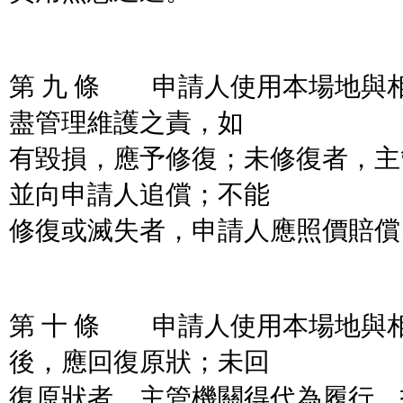
第 九 條 申請人使用本場地與
盡管理維護之責，如
有毀損，應予修復；未修復者，主
並向申請人追償；不能
修復或滅失者，申請人應照價賠償
第 十 條 申請人使用本場地與
後，應回復原狀；未回
復原狀者，主管機關得代為履行，