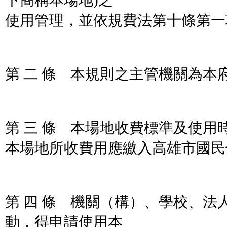
下簡稱本場地)之
使用管理，並依規費法第十條第一
第 二 條 本規則之主管機關為本
第 三 條 本場地收費標準及使用
本場地所收費用應繳入高雄市國民
第 四 條 機關（構）、學校、法
動，得申請使用本