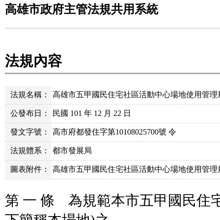
高雄市政府主管法規共用系統
法規內容
法規名稱：
高雄市五甲國民住宅社區活動中心場地使用管理
公發布日：
民國 101 年 12 月 22 日
發文字號：
高市府都發住字第10108025700號 令
法規體系：
都市發展局
圖表附件：
高雄市五甲國民住宅社區活動中心場地使用管理規則
第 一 條 為規範本市五甲國民住