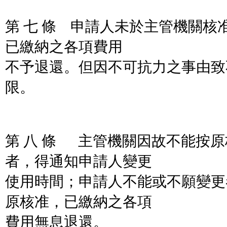
第 七 條 申請人未於主管機關核
已繳納之各項費用
不予退還。但因不可抗力之事由致
限。
第 八 條 主管機關因故不能按
者，得通知申請人變更
使用時間；申請人不能或不願變更
原核准，已繳納之各項
費用無息退還。