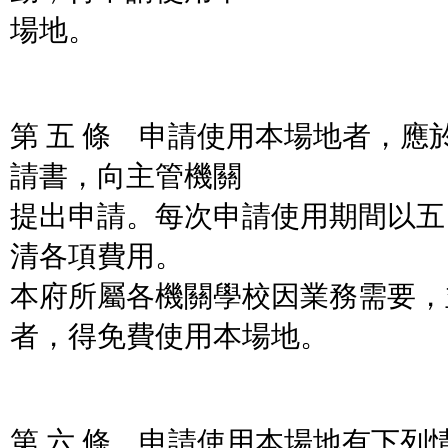
場地。
第 五 條 申請使用本場地者，應
請書，向主管機關
提出申請。每次申請使用期間以五
清各項費用。
本府所屬各機關學校因業務需要，
者，得免費使用本場地。
第 六 條 申請使用本場地有下列