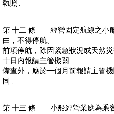
執照。
第 十二 條 經營固定航線之小
由，不得停航。
前項停航，除因緊急狀況或天然災
十日內報請主管機關
備查外，應於一個月前報請主管機
同。
第 十三 條 小船經營業應為乘