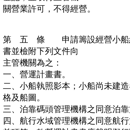
關營業許可，不得經營。
第 五 條 申請籌設經營小船
書並檢附下列文件向
主管機關為之：
一、營運計畫書。
二、小船執照影本；小船尚未建造
格及船圖。
三、泊靠碼頭管理機構之同意泊靠
四、航行水域管理機構之同意航行