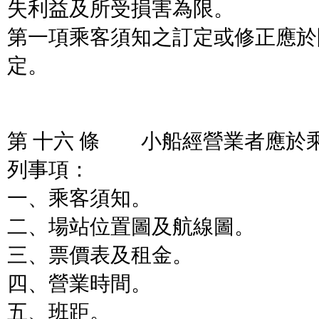
失利益及所受損害為限。
第一項乘客須知之訂定或修正應於
定。
第 十六 條 小船經營業者應於
列事項：
一、乘客須知。
二、場站位置圖及航線圖。
三、票價表及租金。
四、營業時間。
五、班距。