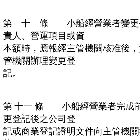
第 十 條 小船經營業者變更
責人、營運項目或資
本額時，應報經主管機關核准後，
管機關辦理變更登
記。
第 十一 條 小船經營業者完成
更登記後之公司登
記或商業登記證明文件向主管機關