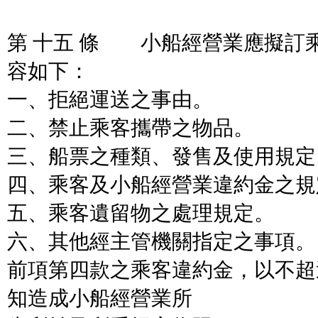
第 十五 條 小船經營業應擬訂
容如下：
一、拒絕運送之事由。
二、禁止乘客攜帶之物品。
三、船票之種類、發售及使用規定
四、乘客及小船經營業違約金之規
五、乘客遺留物之處理規定。
六、其他經主管機關指定之事項。
前項第四款之乘客違約金，以不超
知造成小船經營業所