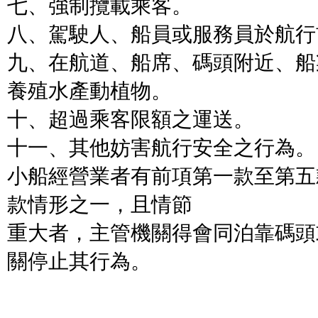
七、強制攬載乘客。
八、駕駛人、船員或服務員於航行
九、在航道、船席、碼頭附近、船
養殖水產動植物。
十、超過乘客限額之運送。
十一、其他妨害航行安全之行為。
小船經營業者有前項第一款至第五
款情形之一，且情節
重大者，主管機關得會同泊靠碼頭
關停止其行為。