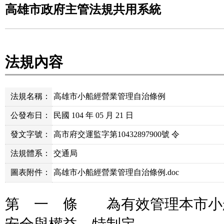
高雄市政府主管法規共用系統
法規內容
法規名稱：
高雄市小船經營業管理自治條例
公發布日：
民國 104 年 05 月 21 日
發文字號：
高市府交運監字第10432897900號 令
法規體系：
交通局
圖表附件：
高雄市小船經營業管理自治條例.doc
第 一 條 為有效管理本市小