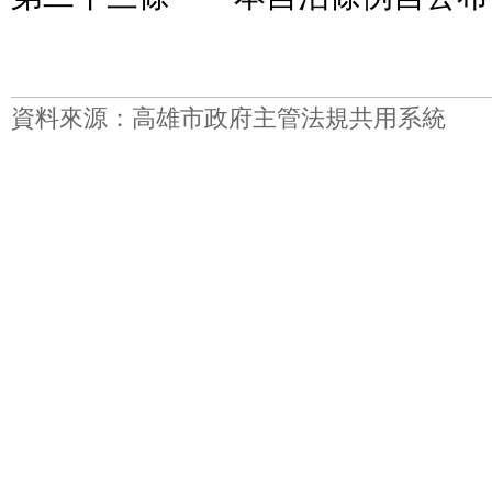
資料來源：高雄市政府主管法規共用系統