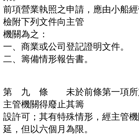
前項營業執照之申請，應由小船經
檢附下列文件向主管
機關為之：
一、商業或公司登記證明文件。
二、籌備情形報告書。
第 九 條 未於前條第一項所
主管機關得廢止其籌
設許可；其有特殊情形，經主管機
延，但以六個月為限。