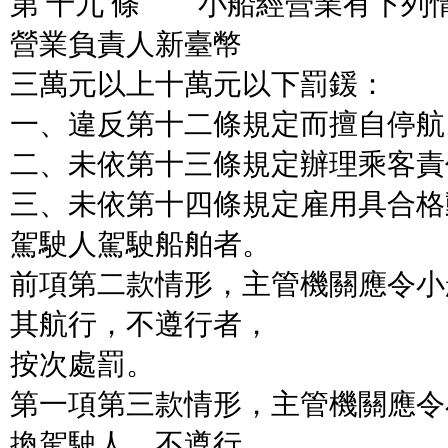
第 十九 條 小船經營業有下列
營業負責人新臺幣
三萬元以上十萬元以下罰鍰：
一、違反第十二條規定而擅自停航
二、未依第十三條規定辦理乘客責
三、未依第十四條規定雇用具合格
駕駛人駕駛船舶者。
前項第二款情形，主管機關應令小
其航行，不遵行者，
按次處罰。
第一項第三款情形，主管機關應令
換駕駛人，不遵行