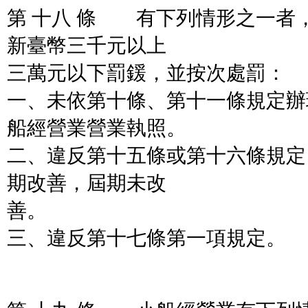
第 十八 條 有下列情形之一者
新臺幣三千元以上
三萬元以下罰鍰，並按次處罰：
一、未依第十條、第十一條規定辦
船經營業營業執照。
二、違反第十五條或第十六條規定
期改善，屆期未改
善。
三、違反第十七條第一項規定。