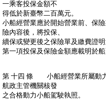
一乘客投保金額不
得低於新臺幣二百萬元。
小船經營業應於開始營業前、保險
險內容後，將投保、
續保或變更後之保險單及繳費證明
第一項投保及保險金額應載明於船
第 十四 條 小船經營業所屬動
航政主管機關核發
之合格動力小船駕駛執照。