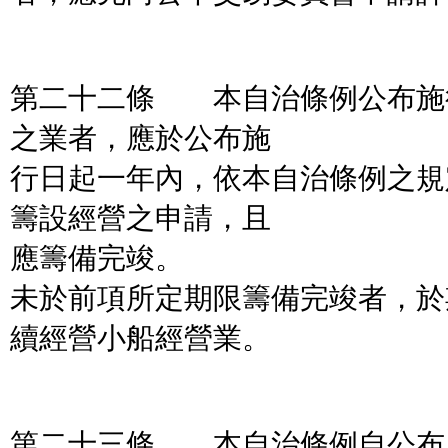
第二十二條 本自治條例公布施
之業者，應於公布施
行日起一年內，依本自治條例之規
籌設經營之申請，且
應籌備完竣。
未於前項所定期限籌備完竣者，於
續經營小船經營業。
第二十三條 本自治條例自公布