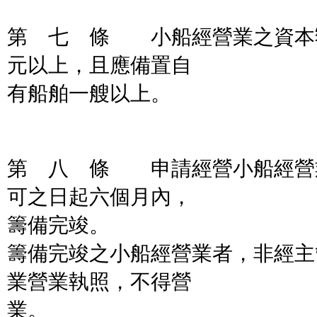
第 七 條 小船經營業之資本
元以上，且應備置自
有船舶一艘以上。
第 八 條 申請經營小船經營
可之日起六個月內，
籌備完竣。
籌備完竣之小船經營業者，非經主
業營業執照，不得營
業。