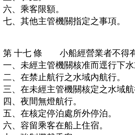
六、乘客限額。
七、其他主管機關指定之事項。
第 十七 條 小船經營業者不得
一、未經主管機關核准而逕行下水
二、在禁止航行之水域內航行。
三、在未經主管機關核定之水域航
四、夜間無燈航行。
五、在核定停泊處所外停泊。
六、容留乘客在船上住宿。