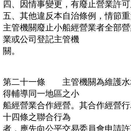
四、因情事變更，有廢止營業許可
五、其他違反本自治條例，情節重
主管機關廢止小船經營業者全部營
業或公司登記主管機
關。
第二十一條 主管機關為維護水
得輔導同一地區之小
船經營業合作經營。其合作經營行
十四條之聯合行為
者，應先向公平交易委員會申請許