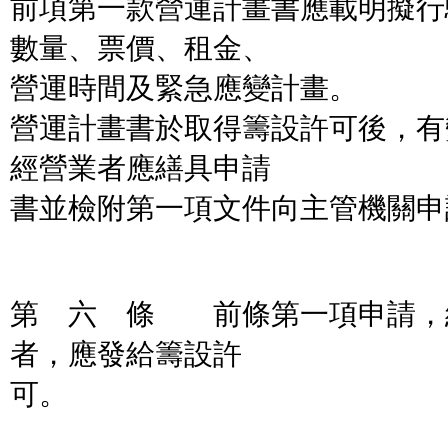
前項第一款營運計畫書應載明擬行
數量、票價、租金、
營運時間及緊急應變計畫。
營運計畫書於取得籌設許可後，有
經營業者應繕具申請
書並檢附第一項文件向主管機關申
第 六 條 前條第一項申請，
者，應發給籌設許
可。