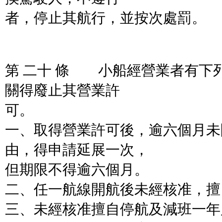
者，停止其航行，並按次處罰。
第 二十 條 小船經營業者有下
關得廢止其營業許
可。
一、取得營業許可後，逾六個月未
由，得申請延展一次，
但期限不得逾六個月。
二、任一航線開航後未經核准，擅
三、未經核准擅自停航及減班一年