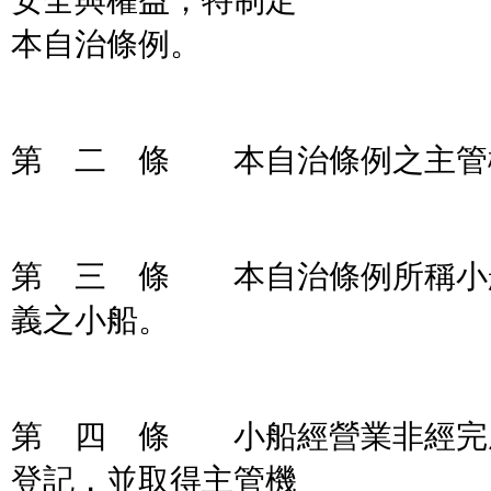
安全與權益，特制定
本自治條例。
第 二 條 本自治條例之主管
第 三 條 本自治條例所稱小
義之小船。
第 四 條 小船經營業非經完
登記，並取得主管機