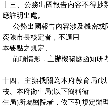
十三、公務出國報告內容不得抄
應註明出處。
公務出國報告內容涉及機密或
簽陳市長核定者，不適用
本要點之規定。
前項情形，主辦機關應函知研
十四、主辦機關為本府教育局(以
校、本府衛生局(以下簡稱衛
生局)所屬醫院者，依下列規定辦