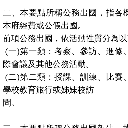
二、本要點所稱公務出國，指各
本府經費或公假出國。
前項公務出國，依活動性質分為以
(一)第一類：考察、參訪、進修
際會議及其他公務活動。
(二)第二類：授課、訓練、比賽
學校教育旅行或姊妹校訪
問。