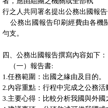
者，應由組團之機關或全部執
行之人共同署名提出公務出國報告
公務出國報告印刷經費由各機
勻支。
四、公務出國報告撰寫內容如下：
（一）報告書:
1.任務範圍：出國之緣由及目的。
2.內容重點：行程中完成之公務活
3.主要心得：比較分析我國與外