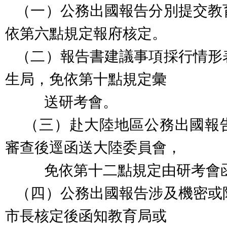
（一）公務出國報告分別提交教
依第六點規定報府核定。
（二）報告書建議事項採行情形
生局，免依第十點規定彙
送研考會。
（三）赴大陸地區公務出國報
審查後逕函送大陸委員會，
免依第十二點規定由研考會
（四）公務出國報告涉及機密或
市長核定後函知教育局或