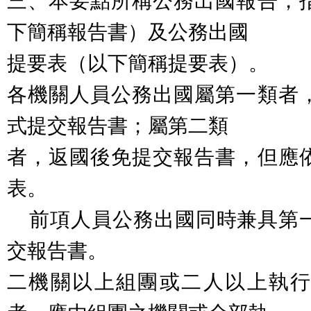
三、本要點所稱公務出國報告，
下簡稱報告書）及公務出國
提要表（以下簡稱提要表）。
各機關人員公務出國屬第一類者
式提交報告書；屬第二類
者，返國後免提交報告書，但應
表。
前項人員公務出國同時兼具第
交報告書。
二機關以上組團或二人以上執