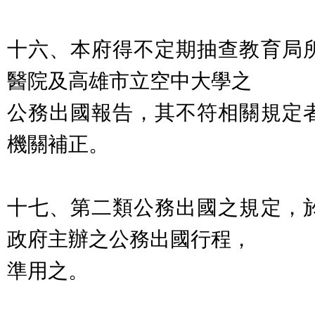
十六、本府得不定期抽查教育局
醫院及高雄市立空中大學之
公務出國報告，其不符相關規定
機關補正。
十七、第二類公務出國之規定，
政府主辦之公務出國行程，
準用之。