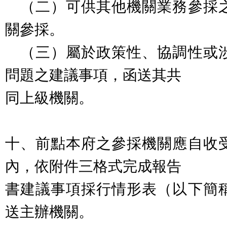
（二）可供其他機關業務參採
關參採。
（三）屬於政策性、協調性或
問題之建議事項，函送其共
同上
級機關。
十、前點本府之參採機關應自收
內，依附件三格式完成報告
書建
議事項採行情形表（以下簡
送主辦機關。