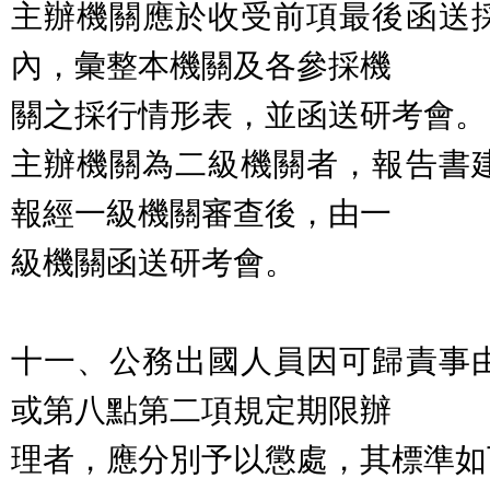
主辦機關應於收受前項最後函送
內，彙整本機關及各參採機
關之採行情形表，並函送研考會。
主辦機關為二級機關者，報告書
報經一級機關審查後，由一
級機關函送研考會。
十一、公務出國人員因可歸責事
或第八點第二項規定期限辦
理者，應分別予以懲處，其標準如