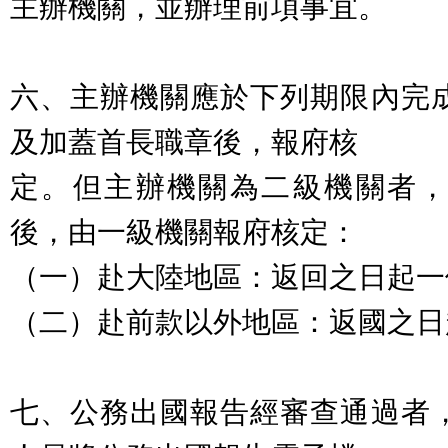
主辦機關，並辦理前項事宜。
六、主辦機關應於下列期限內完
及加蓋首長職章後，報府核
定。但主辦機關為二級機關者
後，由一級機關報府核定：
（一）赴大陸地區：返回之日起一
（二）赴前款以外地區：返國之日
七、公務出國報告經審查通過者