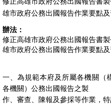
修正高雄市政府公務出國報告書製
雄市政府公務出國報告作業要點及
辦法：
修正高雄市政府公務出國報告書製
雄市政府公務出國報告作業要點及
一、為規範本府及所屬各機關（
各機關）公務出國報告之製
作、審查、陳報及參採等作業，特