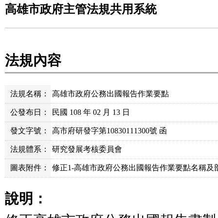
高雄市政府主管法規共用系統
法規內容
法規名稱：
高雄市政府公務出國報告作業要點
公發布日：
民國 108 年 02 月 13 日
發文字號：
高市府研發字第10830111300號 函
法規體系：
研究發展考核委員會
圖表附件：
修正1-高雄市政府公務出國報告作業要點名稱及部分
說明：