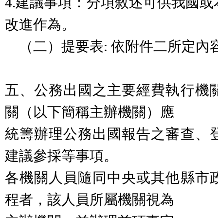
4.建議事項：分項敘述可供我國
改進作為。
（二）提要表: 依附件二所定內
五、公務出國之主要經費執行機
關（以下簡稱主辦機關）應
統籌辦理公務出國報告之審查、
建議參採等事項。
各機關人員隨同中央或其他縣市
程者，該人員所屬機關視為