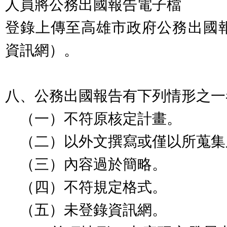
人員將公務出國報告電子檔
登錄上傳至高雄市政府公務出國
資訊網）。
八、公務出國報告有下列情形之一
（一）不符原核定計畫。
（二）以外文撰寫或僅以所蒐集
（三）內容過於簡略。
（四）不符規定格式。
（五）未登錄資訊網。