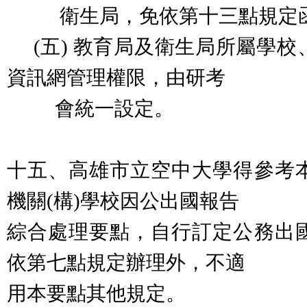
衛生局，免依第十三點規定函
(五) 教育局及衛生局所屬學校
資訊網管理權限，由研考
會統一設定。
十五、高雄市立空中大學得參考
機關(構)學校因公出國報告
綜合處理要點，自行訂定公務出
依第七點規定辦理外，不適
用本要點其他規定。