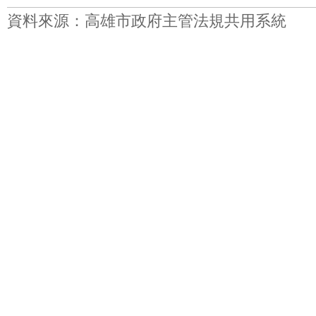
資料來源：高雄市政府主管法規共用系統