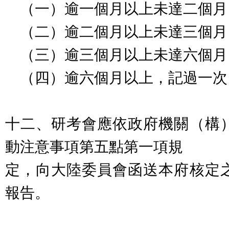
（一）逾一個月以上未達二個月
（二）逾二個月以上未達三個月
（三）逾三個月以上未達六個月
（四）逾六個月以上，記過一次
十二、研考會應依政府機關（構
動注意事項第五點第一項規
定，向大陸委員會函送本府核定
報告。