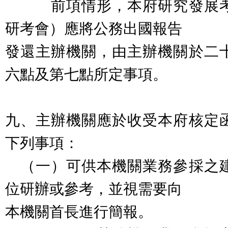
前項情形，本府研究發展考
研考會）應將公務出國報告
發還主辦機關，由主辦機關於二
六點及第七點所定事項。
九、主辦機關應於收受本府核定
下列事項：
（一）可供本機關業務參採之
位研辦或參考，並視需要向
本機
關首長進行簡報。