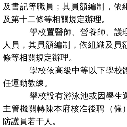
及書記等職員；其員額編制，依
及第十二條等相關規定辦理。
學校置醫師、營養師、護理
人員，其員額編制，依組織及員
條等相關規定辦理。
學校依高級中等以下學校體
任運動教練。
學校設有游泳池或因學生運
主管機關轉陳本府核准後聘（僱
防護員若干人。