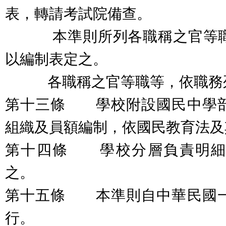
表，轉請考試院備查。
本準則所列各職稱之官等職
以編制表定之。
各職稱之官等職等，依職務列
第十三條 學校附設國民中學
組織及員額編制，依國民教育法及
第十四條 學校分層負責明細
之。
第十五條 本準則自中華民國
行。