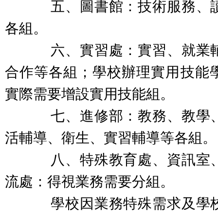
五、圖書館：技術服務、讀
各組。
六、實習處：實習、就業輔
合作等各組
；學校辦理實用技能
實際需要增設實用技能組。
七、進修部：教務、教學、
活輔導、衛生、實習輔導等各組。
八、特殊教育處、資訊室、
流處：得視業務需要分組。
學校因業務特殊需求及學校