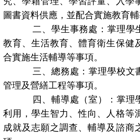
究、學籍管理、學習評量、入學
圖書資料供應，並配合實施教育輔
二、學生事務處：掌理學生
教育、生活教育、體育衛生保健
合實施生活輔導等事項。
三、總務處：掌理學校文書
管理及營繕工程等事項。
四、輔導處（室）：掌理學
利用，學生智力、性向、人格等
成就及志願之調查、輔導及諮商