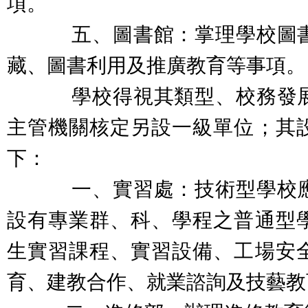
項。
五、圖書館：掌理學校圖書
藏、圖書利用及推廣教育等事項。
學校得視其類型、校務發展
主管機關核定另設一級單位；其
下：
一、實習處：技術型學校應
設有專業群
、科、學程之普通型
生實習課程、實習設備、工場安
育、建教合作、就業諮詢及技藝教