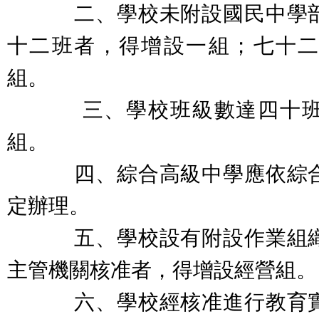
二、學校未附設國民中學部
十二班者，得增設一組；七十
組。
三、學校班級數達四十班以
組。
四、綜合高級中學應依綜合
定辦理。
五、學校設有附設作業組織
主管機關核准者，得增設經營組。
六、學校經核准進行教育實