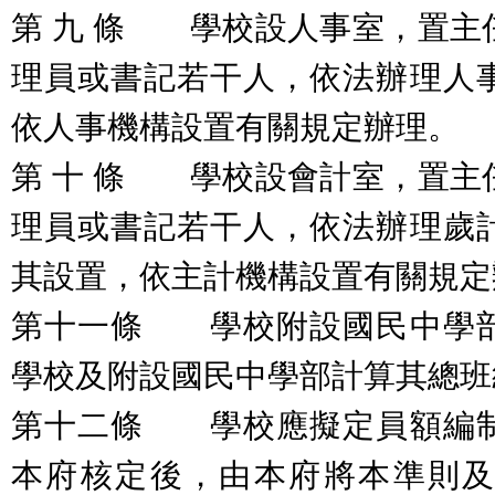
第 九 條 學校設人事室，置主
理員或書記若干人，依法辦理人
依人事機構設置有關規定辦理。
第 十 條 學校設會計室，置主
理員或書記若干人，依法辦理歲
其設置，依主計機構設置有關規定
第十一條 學校附設國民中學
學校及附設國民中學部計算其總班
第十二條 學校應擬定員額編
本府核定後，由本府將本準則