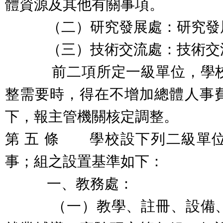
體資源及其他有關事項。
（二）研究發展處：研究發展
（三）技術交流處：技術交流
前二項所定一級單位，學校
整需要時，得在不增加總體人事
下，報主管機關核定調整。
第 五 條 學校設下列二級單
事；組之設置基準如下：
一、教務處：
（一）教學、註冊、設備、