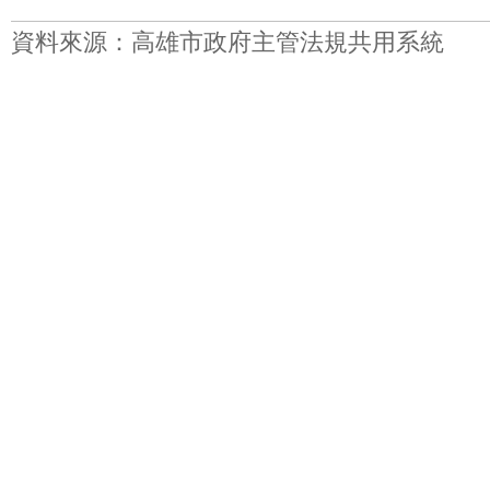
資料來源：高雄市政府主管法規共用系統