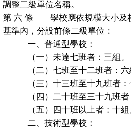
調整二級單位名稱。
第 六 條 學校應依規模大小及
基準內，分設前條二級單位：
一、普通型學校：
（一）未達七班者：三組。
（二）七班至十二班者：六
（三）十三班至十九班者：
（四）二十班至三十九班者
（五）四十班以上者：十組
二、技術型學校：