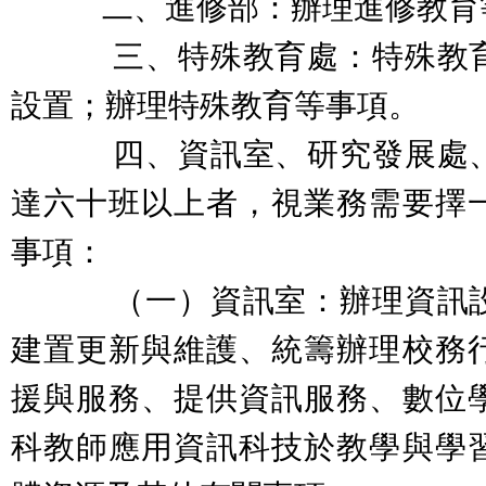
二、進修部：辦理進修教育
三、特殊教育處：特殊教育
設置；辦理特殊教育等事項。
四、資訊室、研究發展處、
達六十班以上者，視業務需要擇
事項：
（一）資訊室：辦理資訊設
建置更新與維護、統籌辦理校務
援與服務、提供資訊服務、數位
科教師應用資訊科技於教學與學