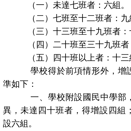
（一）未達七班者：六組。
（二）七班至十二班者：九
（三）十三班至十九班者：
（四）二十班至三十九班者
（五）四十班以上者：十三
學校得於前項情形外，增設
準如下：
一、學校附設國民中學部，
異，未達四十班者，得增設四組
設六組。