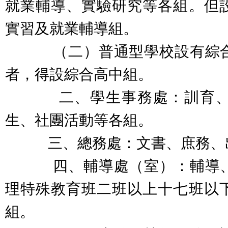
就業輔導、實驗研究等各組。但
實習及就業輔導組。
（二）普通型學校設有綜合
者，得設綜合高中組。
二、學生事務處：訓育、生
生、社團活動等各組。
三、總務處：文書、庶務、出
四、輔導處（室）：輔導、
理特殊教育班二班以上十七班以
組。