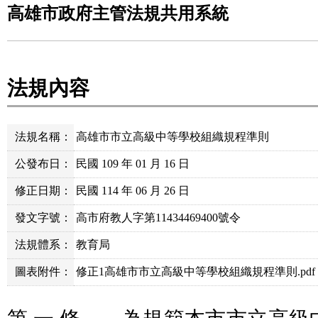
高雄市政府主管法規共用系統
法規內容
法規名稱：
高雄市市立高級中等學校組織規程準則
公發布日：
民國 109 年 01 月 16 日
修正日期：
民國 114 年 06 月 26 日
發文字號：
高市府教人字第11434469400號令
法規體系：
教育局
圖表附件：
修正1高雄市市立高級中等學校組織規程準則.pdf