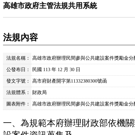
高雄市政府主管法規共用系統
法規內容
法規名稱：
高雄市政府辦理民間參與公共建設案件獎勵金分
公發布日：
民國 113 年 12 月 30 日
發文字號：
高市府財產開字第11332380300號函
法規體系：
財政局
圖表附件：
高雄市政府辦理民間參與公共建設案件獎勵金分配及
一、為規範本府辦理財政部依機關