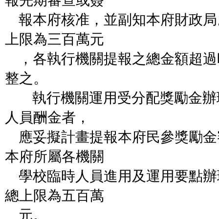
報先期審查或簽
報本府核准，並副知本府財政局
上限為三百萬元
，各執行機關提報之總金額超過
整之。
執行機關運用受分配獎勵金辦
人員酬金者，
應妥擬計畫提報本府民參獎勵金
本府所屬各機關
學校臨時人員進用及運用要點辦
總上限為五百萬
元。