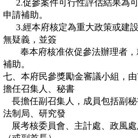
2.促參案件可行性評估結果為
申請補助。
3.經本府核定為重大政策或建
無疑義，並簽
奉本府核准依促參法辦理者，
補助。
七、本府民參獎勵金審議小組，由
擔任召集人
、秘書
長擔任副召集人，成員包括副秘
法制局、研究發
展考核委員會、主計處、政風處