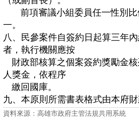
（或副首長）。
前項審議小組委員任一性別比
一。
八、民參案件自簽約日起算三年內
者，執行機關應按
財政部核算之個案簽約獎勵金核
人獎金，依程序
繳回國庫。
九、本原則所需書表格式由本府財
資料來源：高雄市政府主管法規共用系統