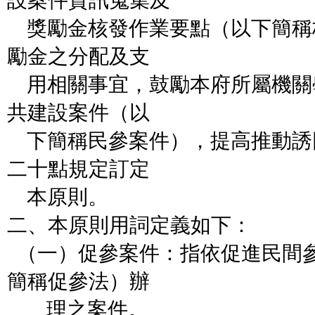
設案件資訊蒐集及
獎勵金核發作業要點（以下簡稱
勵金之分配及支
用相關事宜，鼓勵本府所屬機關
共建設案件（以
下簡稱民參案件），提高推動誘
二十點規定訂定
本原則。
二、本原則用詞定義如下：
（一）促參案件：指依促進民間
簡稱促參法）辦
理之案件。