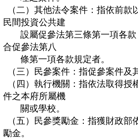
（二）其他法令案件：指依前款
民間投資
公共建
設屬促參法第三條第一項各款
合促參法第八
條第一項各款規定者。
（三）民參案件：指促參案件及
（四）執行機關：指依法取得授
件之本府所屬機
關或學校。
（五）民參獎勵金：指獲財政部
勵金。