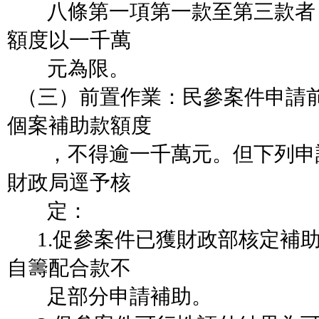
八條第一項第一款至第三款者
額度以一千萬
元為限。
（三）前置作業：民參案件申請
個案補助
款額度
，不得逾一千萬元。但下列申
財政局逕予核
定：
1.促參案件已獲財政部核定補
自籌配合款不
足部分申請補助。