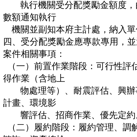
執行機關受分配獎勵金額度，
數額通知執行
機關並副知本府主計處，納入單
四、受分配獎勵金應專款專用，並
案件相關事項：
（一）前置作業階段：可行性評
得作業（
含地上
物處理等）、耐震評估、興辦
計畫、環境影
響評估、招商作業、優先定約
（二）履約階段：履約管理、調