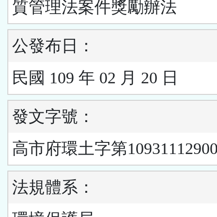
質管理法案件獎勵辦法
公發布日：
民國 109 年 02 月 20 日
發文字號：
高市府環土字第1093111290
法規體系：