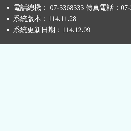
電話總機： 07-3368333 傳真電話：07-3
系統版本：
114.11.28
系統更新日期：
114.12.09