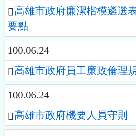
高雄市政府廉潔楷模遴選
要點
100.06.24
高雄市政府員工廉政倫理
100.06.24
高雄市政府機要人員守則