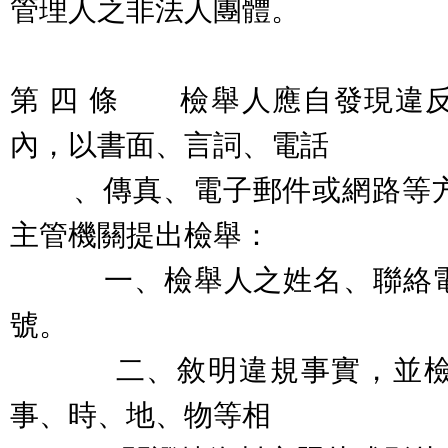
管理人之非法人團體。
第 四 條 檢舉人應自發現違
內，以書面、言詞、電話
、傳真、電子郵件或網路等方
主管機關提出檢舉：
一、檢舉人之姓名、聯絡電
號。
二、敘明違規事實，並檢具
事、時、地、物等相