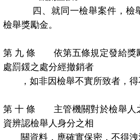
四、就同一檢舉案件，檢舉
檢舉獎勵金。
第 九 條 依第五條規定發給獎
處罰鍰之處分經撤銷者
，如非因檢舉不實所致者，得
第 十 條 主管機關對於檢舉人
資辨認檢舉人身分之相
關資料，應確實保密，不得洩