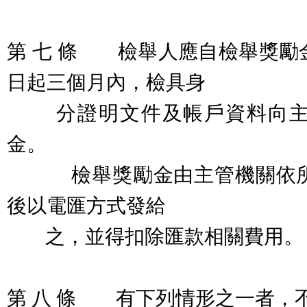
第 七 條 檢舉人應自檢舉獎勵
日起三個月內，檢具身
分證明文件及帳戶資料向主
金。
檢舉獎勵金由主管機關依所
後以電匯方式發給
之，並得扣除匯款相關費用。
第 八 條 有下列情形之一者，