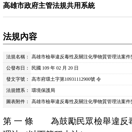
高雄市政府主管法規共用系統
法規內容
法規名稱：
高雄市檢舉違反毒性及關注化學物質管理法案件
公發布日：
民國 109 年 02 月 20 日
發文字號：
高市府環土字第10931112900號 令
法規體系：
環境保護局
圖表附件：
高雄市檢舉違反毒性及關注化學物質管理法案件獎勵
第 一 條 為鼓勵民眾檢舉違反