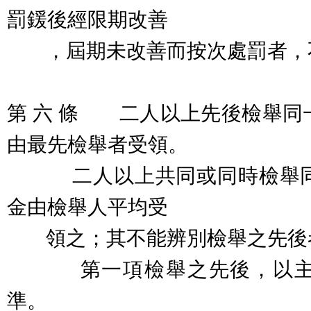
罰鍰後經限期改善
，屆期未改善而按次處罰者，
第 六 條 二人以上先後檢舉同
由最先檢舉者受領。
二人以上共同或同時檢舉同
金由檢舉人平均受
領之；其不能辨別檢舉之先後
第一項檢舉之先後，以主管
準。