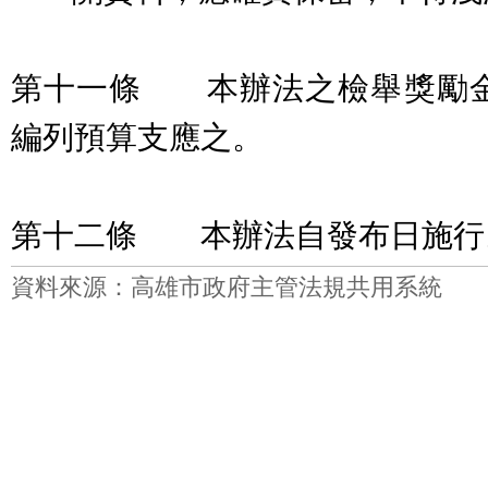
第十一條 本辦法之檢舉獎勵
編列預算支應之。
第十二條 本辦法自發布日施行
資料來源：高雄市政府主管法規共用系統