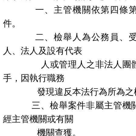
一、主管機關依第四條第三
件。
二、檢舉人為公務員、受委
人、法人及設有代表
人或管理人之非法人團體或
手，因執行職務
發現違反本法行為所為之
三、檢舉案件非屬主管機關
經主管機關或有關
機關查獲。