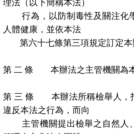
理法（以下簡稱本法）
行為，以防制毒性及關注化學
人體健康，並依本法
第六十七條第三項規定訂定本
第 二 條 本辦法之主管機關為
第 三 條 本辦法所稱檢舉人，
違反本法之行為，而向
主管機關提出檢舉之自然人、