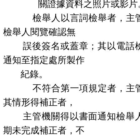
關證據資料之照片或影片
檢舉人以言詞檢舉者，主管
檢舉人閱覽確認無
誤後簽名或蓋章；其以電話檢
通知至指定處所製作
紀錄。
不符合第一項規定者，主管
其情形得補正者，
主管機關得以書面通知檢舉人
期未完成補正者，不