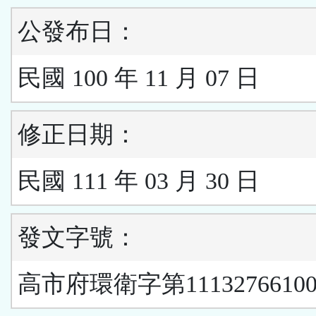
公發布日：
民國 100 年 11 月 07 日
修正日期：
民國 111 年 03 月 30 日
發文字號：
高市府環衛字第1113276610