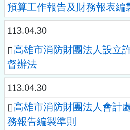
預算工作報告及財務報表編
113.04.30
高雄市消防財團法人設立
督辦法
113.04.30
高雄市消防財團法人會計
務報告編製準則