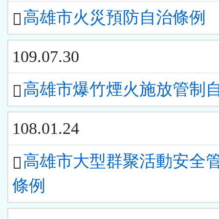
高雄市火災預防自治條例
109.07.30
高雄市爆竹煙火施放管制
108.01.24
高雄市大型群聚活動安全
條例