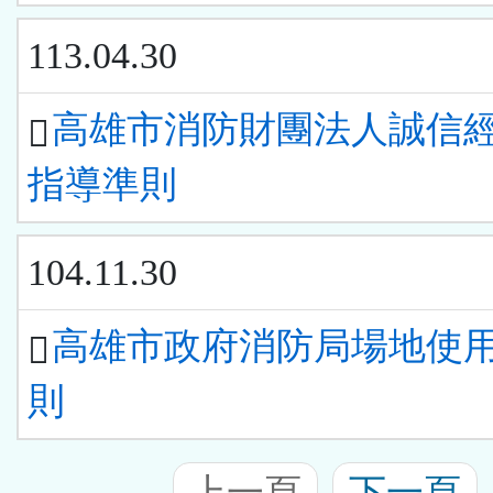
113.04.30
高雄市消防財團法人誠信
指導準則
104.11.30
高雄市政府消防局場地使
則
上一頁
下一頁