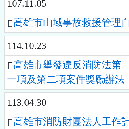
107.11.05
高雄市山域事故救援管理
114.10.23
高雄市舉發違反消防法第
一項及第二項案件獎勵辦法
113.04.30
高雄市消防財團法人工作