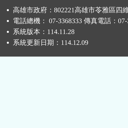
:
高雄市政府：802221高雄市苓雅區四
電話總機： 07-3368333 傳真電話：07-3
系統版本：
114.11.28
系統更新日期：
114.12.09