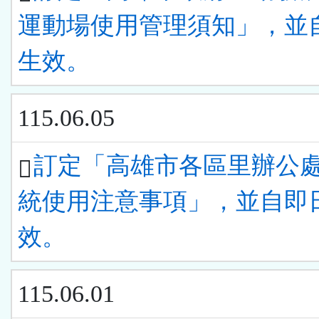
運動場使用管理須知」，並
生效。
115.06.05
訂定「高雄市各區里辦公
統使用注意事項」，並自即
效。
115.06.01