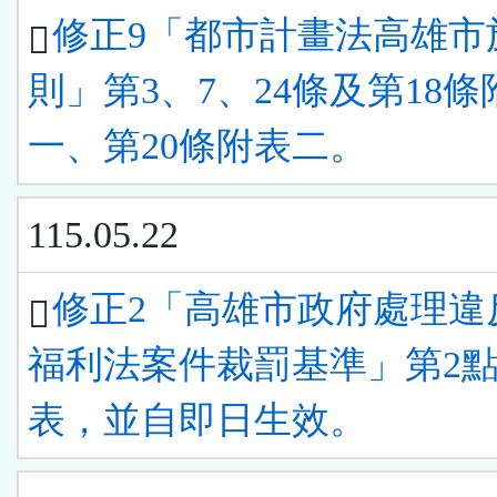
修正9「都市計畫法高雄市
則」第3、7、24條及第18條
一、第20條附表二。
115.05.22
修正2「高雄市政府處理違
福利法案件裁罰基準」第2
表，並自即日生效。