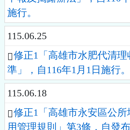
施行。
115.06.25
修正1「高雄市水肥代清理
準」，自116年1月1日施行
115.06.18
修正1「高雄市永安區公所
用管理規則」第3條，自發