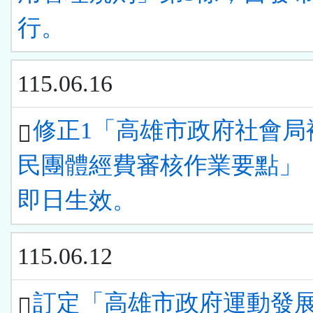
行。
115.06.16
修正1「高雄市政府社會局
民團體經費審核作業要點」
即日生效。
115.06.12
訂定「高雄市政府運動發