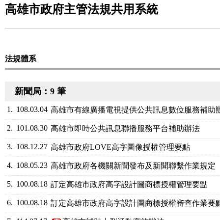
高雄市政府主管法規共用系統
法規體系
新聞局：9 筆
1.
108.03.04
高雄市有線廣播電視提供公共訊息數位服務補助
2.
101.08.30
高雄市即時公共訊息聯播服務平台補助辦法
3.
108.12.27
高雄市政府LOVE高字圖像授權管理要點
4.
108.05.23
高雄市政府各機關新聞發布及新聞聯繫作業規定
5.
100.08.18
訂定高雄市政府高字設計圖商標授權管理要點
6.
100.08.18
訂定高雄市政府高字設計圖商標授權審查作業要