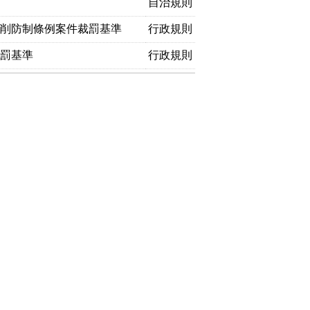
自治規則
剝削防制條例案件裁罰基準
行政規則
裁罰基準
行政規則