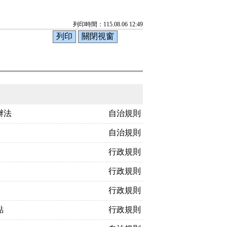
列印時間：115.08.06 12:49
辦法
自治規則
自治規則
行政規則
行政規則
行政規則
點
行政規則