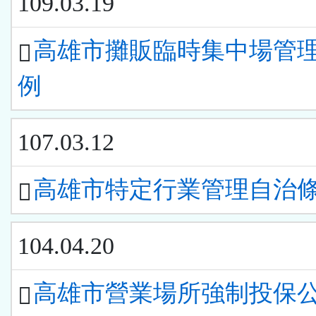
109.03.19
高雄市攤販臨時集中場管
例
107.03.12
高雄市特定行業管理自治
104.04.20
高雄市營業場所強制投保