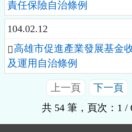
責任保險自治條例
104.02.12
高雄市促進產業發展基金
及運用自治條例
上一頁
下一頁
共 54 筆，頁次：1 / 