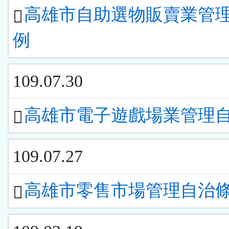
高雄市自助選物販賣業管
例
109.07.30
高雄市電子遊戲場業管理
109.07.27
高雄市零售市場管理自治