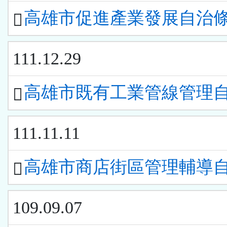
高雄市促進產業發展自治
111.12.29
高雄市既有工業管線管理
111.11.11
高雄市商店街區管理輔導
109.09.07