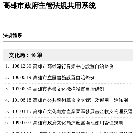
高雄市政府主管法規共用系統
法規體系
文化局：40 筆
1.
108.12.30
高雄市高雄流行音樂中心設置自治條例
2.
106.06.19
高雄市立圖書館設置自治條例
3.
105.06.30
高雄市專業文化機構設置自治條例
4.
101.06.18
高雄市公共藝術基金收支管理及運用自治條例
5.
101.03.15
高雄市文化創意產業園區發展基金收支管理及運
6.
109.05.07
高雄市政府文化局演藝廳場地使用管理規則