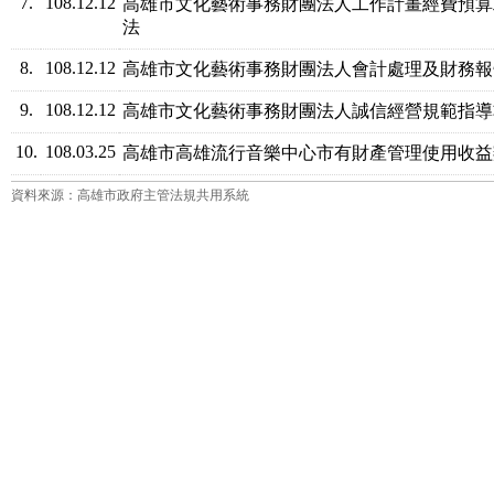
7.
108.12.12
高雄市文化藝術事務財團法人工作計畫經費預算
法
8.
108.12.12
高雄市文化藝術事務財團法人會計處理及財務報
9.
108.12.12
高雄市文化藝術事務財團法人誠信經營規範指導
10.
108.03.25
高雄市高雄流行音樂中心市有財產管理使用收益
資料來源：高雄市政府主管法規共用系統