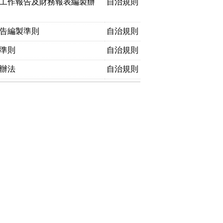
工作報告及財務報表編製辦
自治規則
告編製準則
自治規則
準則
自治規則
辦法
自治規則