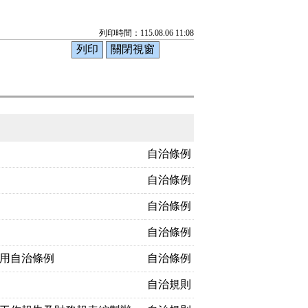
列印時間：115.08.06 11:08
自治條例
自治條例
自治條例
自治條例
用自治條例
自治條例
自治規則