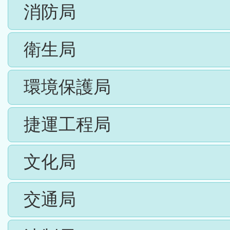
消防局
衛生局
環境保護局
捷運工程局
文化局
交通局