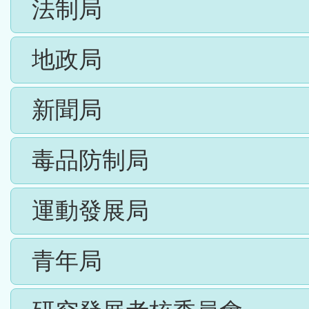
法制局
地政局
新聞局
毒品防制局
運動發展局
青年局