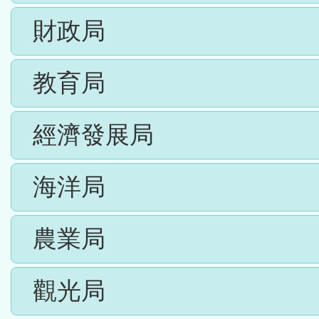
財政局
教育局
經濟發展局
海洋局
農業局
觀光局