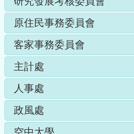
研究發展考核委員會
原住民事務委員會
客家事務委員會
主計處
人事處
政風處
空中大學