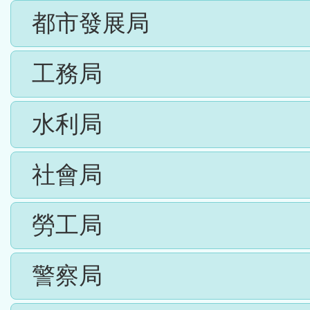
都市發展局
工務局
水利局
社會局
勞工局
警察局